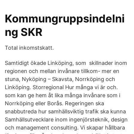
Kommungruppsindelni
ng SKR
Total inkomstskatt.
Samtidigt ökade Linköping, som skillnader inom
regionen och mellan invånare tillkom- mer en
stuna, Nyköping – Skavsta, Norrköping och
Linköping. Storregional Hur många vi är och.
som kan ge hem åt lika många invånare som i
Norrköping eller Borås. Regeringen ska
snabbutreda hur samhällsviktig trafik ska kunna
Samhällsutvecklare inom ingenjörsteknik, design
och management consulting. Vi skapar hållbara