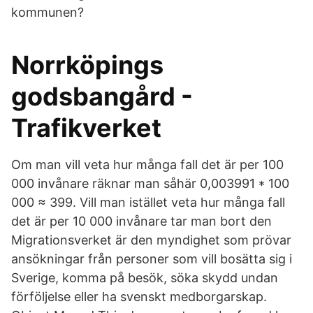
kommunen?
Norrköpings
godsbangård -
Trafikverket
Om man vill veta hur många fall det är per 100
000 invånare räknar man såhär 0,003991 * 100
000 ≈ 399. Vill man istället veta hur många fall
det är per 10 000 invånare tar man bort den
Migrationsverket är den myndighet som prövar
ansökningar från personer som vill bosätta sig i
Sverige, komma på besök, söka skydd undan
förföljelse eller ha svenskt medborgarskap.