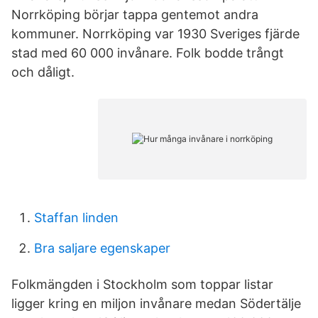
Norrköping börjar tappa gentemot andra
kommuner. Norrköping var 1930 Sveriges fjärde
stad med 60 000 invånare. Folk bodde trångt
och dåligt.
Staffan linden
Bra saljare egenskaper
Folkmängden i Stockholm som toppar listar
ligger kring en miljon invånare medan Södertälje