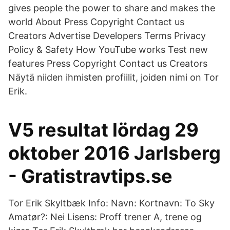
gives people the power to share and makes the
world About Press Copyright Contact us
Creators Advertise Developers Terms Privacy
Policy & Safety How YouTube works Test new
features Press Copyright Contact us Creators
Näytä niiden ihmisten profiilit, joiden nimi on Tor
Erik.
V5 resultat lördag 29
oktober 2016 Jarlsberg
- Gratistravtips.se
Tor Erik Skyltbæk Info: Navn: Kortnavn: To Sky
Amatør?: Nei Lisens: Proff trener A, trene og