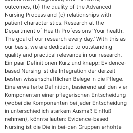
outcomes, (b) the quality of the Advanced
Nursing Process and (c) relationships with
patient characteristics. Research at the
Department of Health Professions ‘Your health.
The goal of our research every day.’ With this as
our basis, we are dedicated to outstanding
quality and practical relevance in our research.
Ein paar Definitionen Kurz und knapp: Evidence-
based Nursing ist die Integration der derzeit
besten wissenschaftlichen Belege in die Pflege.
Eine erweiterte Definition, basierend auf den vier
Komponenten einer pflegerischen Entscheidung
(wobei die Komponenten bei jeder Entscheidung
in unterschiedlich starkem Ausmaß Einfluß
nehmen), könnte lauten: Evidence-based
Nursing ist die Die in bei-den Gruppen erhöhte