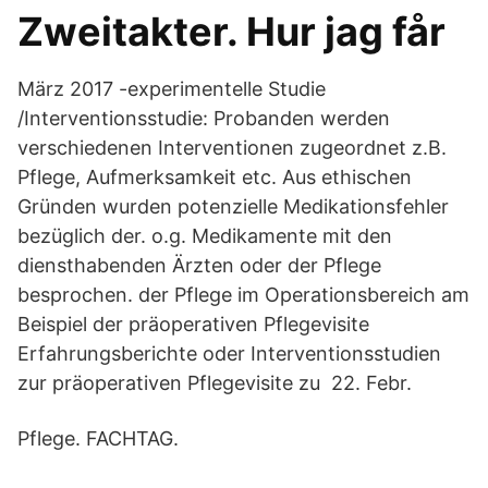
Zweitakter. Hur jag får
März 2017 -experimentelle Studie
/Interventionsstudie: Probanden werden
verschiedenen Interventionen zugeordnet z.B.
Pflege, Aufmerksamkeit etc. Aus ethischen
Gründen wurden potenzielle Medikationsfehler
bezüglich der. o.g. Medikamente mit den
diensthabenden Ärzten oder der Pflege
besprochen. der Pflege im Operationsbereich am
Beispiel der präoperativen Pflegevisite
Erfahrungsberichte oder Interventionsstudien
zur präoperativen Pflegevisite zu 22. Febr.
Pflege. FACHTAG.