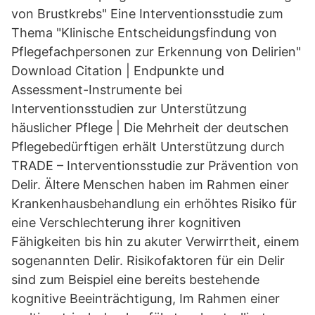
von Brustkrebs" Eine Interventionsstudie zum
Thema "Klinische Entscheidungsfindung von
Pflegefachpersonen zur Erkennung von Delirien"
Download Citation | Endpunkte und
Assessment-Instrumente bei
Interventionsstudien zur Unterstützung
häuslicher Pflege | Die Mehrheit der deutschen
Pflegebedürftigen erhält Unterstützung durch
TRADE – Interventionsstudie zur Prävention von
Delir. Ältere Menschen haben im Rahmen einer
Krankenhausbehandlung ein erhöhtes Risiko für
eine Verschlechterung ihrer kognitiven
Fähigkeiten bis hin zu akuter Verwirrtheit, einem
sogenannten Delir. Risikofaktoren für ein Delir
sind zum Beispiel eine bereits bestehende
kognitive Beeinträchtigung, Im Rahmen einer