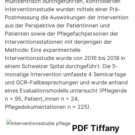
multizentrisch durchgeführten, kontrollierten
Interventionsstudie wurden mittels einer Prä-
Postmessung die Auswirkungen der Intervention
aus der Perspektive der Patientinnen und
Patienten sowie der Pflegefachpersonen der
Interventionsstationen mit denjenigen der
Methode: Eine experimentelle
Interventionsstudie wurde von 2016 bis 2018 in
einem Schweizer Spital durchgeführt. Die 5-
monatige Intervention umfasste 4 Seminartage
und GCR-Fallbesprechungen und wurde anhand
eines Evaluationsmodells untersucht (Pflegende
n = 95, Patient_innen n = 24,
Pflegedokumentationen n = 225).
PDF Tiffany