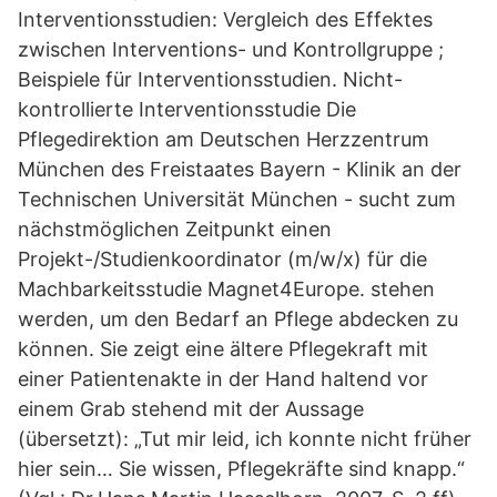
Interventionsstudien: Vergleich des Effektes
zwischen Interventions- und Kontrollgruppe ;
Beispiele für Interventionsstudien. Nicht-
kontrollierte Interventionsstudie Die
Pflegedirektion am Deutschen Herzzentrum
München des Freistaates Bayern - Klinik an der
Technischen Universität München - sucht zum
nächstmöglichen Zeitpunkt einen
Projekt-/Studienkoordinator (m/w/x) für die
Machbarkeitsstudie Magnet4Europe. stehen
werden, um den Bedarf an Pflege abdecken zu
können. Sie zeigt eine ältere Pflegekraft mit
einer Patientenakte in der Hand haltend vor
einem Grab stehend mit der Aussage
(übersetzt): „Tut mir leid, ich konnte nicht früher
hier sein… Sie wissen, Pflegekräfte sind knapp.“