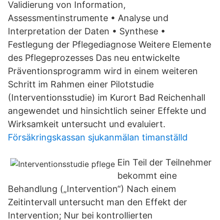
Validierung von Information,
Assessmentinstrumente • Analyse und
Interpretation der Daten • Synthese •
Festlegung der Pflegediagnose Weitere Elemente
des Pflegeprozesses Das neu entwickelte
Präventionsprogramm wird in einem weiteren
Schritt im Rahmen einer Pilotstudie
(Interventionsstudie) im Kurort Bad Reichenhall
angewendet und hinsichtlich seiner Effekte und
Wirksamkeit untersucht und evaluiert.
Försäkringskassan sjukanmälan timanställd
Ein Teil der Teilnehmer
bekommt eine
Behandlung („Intervention“) Nach einem
Zeitintervall untersucht man den Effekt der
Intervention; Nur bei kontrollierten