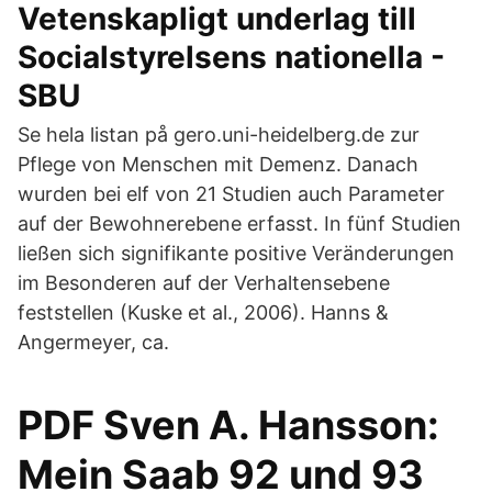
Vetenskapligt underlag till
Socialstyrelsens nationella -
SBU
Se hela listan på gero.uni-heidelberg.de zur
Pflege von Menschen mit Demenz. Danach
wurden bei elf von 21 Studien auch Parameter
auf der Bewohnerebene erfasst. In fünf Studien
ließen sich signifikante positive Veränderungen
im Besonderen auf der Verhaltensebene
feststellen (Kuske et al., 2006). Hanns &
Angermeyer, ca.
PDF Sven A. Hansson:
Mein Saab 92 und 93