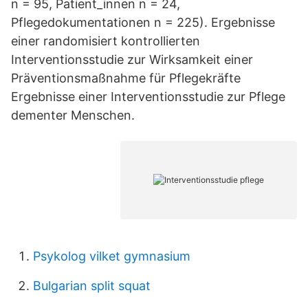
n = 95, Patient_innen n = 24,
Pflegedokumentationen n = 225). Ergebnisse
einer randomisiert kontrollierten
Interventionsstudie zur Wirksamkeit einer
Präventionsmaßnahme für Pflegekräfte
Ergebnisse einer Interventionsstudie zur Pflege
dementer Menschen.
Psykolog vilket gymnasium
Bulgarian split squat