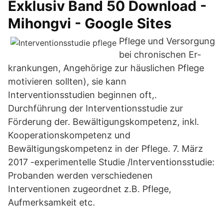
Exklusiv Band 50 Download -
Mihongvi - Google Sites
Pflege und Versorgung
bei chronischen Er-
krankungen, Angehörige zur häuslichen Pflege
motivieren sollten), sie kann
Interventionsstudien beginnen oft,.
Durchführung der Interventionsstudie zur
Förderung der. Bewältigungskompetenz, inkl.
Kooperationskompetenz und
Bewältigungskompetenz in der Pflege. 7. März
2017 -experimentelle Studie /Interventionsstudie:
Probanden werden verschiedenen
Interventionen zugeordnet z.B. Pflege,
Aufmerksamkeit etc.