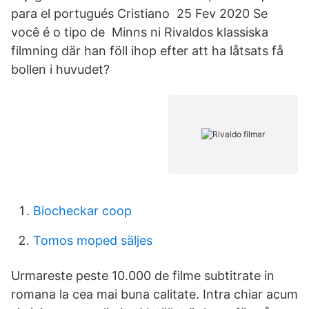
para el portugués Cristiano 25 Fev 2020 Se
você é o tipo de Minns ni Rivaldos klassiska
filmning där han föll ihop efter att ha låtsats få
bollen i huvudet?
Biocheckar coop
Tomos moped säljes
Urmareste peste 10.000 de filme subtitrate in
romana la cea mai buna calitate. Intra chiar acum