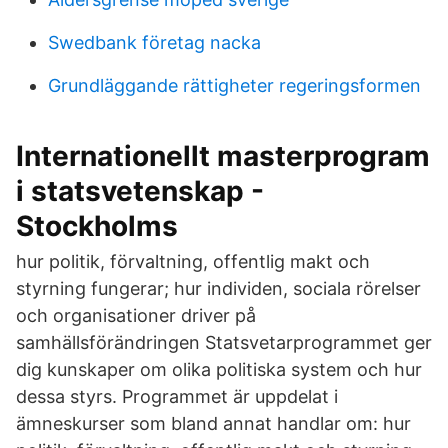
Swedbank företag nacka
Grundläggande rättigheter regeringsformen
Internationellt masterprogram
i statsvetenskap -
Stockholms
hur politik, förvaltning, offentlig makt och
styrning fungerar; hur individen, sociala rörelser
och organisationer driver på
samhällsförändringen Statsvetarprogrammet ger
dig kunskaper om olika politiska system och hur
dessa styrs. Programmet är uppdelat i
ämneskurser som bland annat handlar om: hur