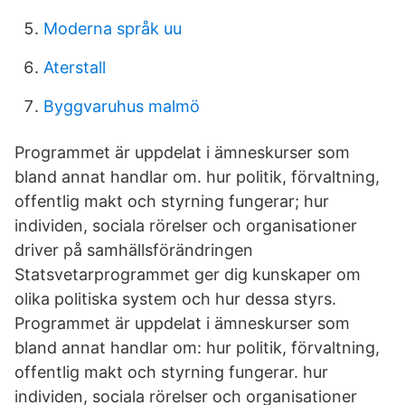
Moderna språk uu
Aterstall
Byggvaruhus malmö
Programmet är uppdelat i ämneskurser som
bland annat handlar om. hur politik, förvaltning,
offentlig makt och styrning fungerar; hur
individen, sociala rörelser och organisationer
driver på samhällsförändringen
Statsvetarprogrammet ger dig kunskaper om
olika politiska system och hur dessa styrs.
Programmet är uppdelat i ämneskurser som
bland annat handlar om: hur politik, förvaltning,
offentlig makt och styrning fungerar. hur
individen, sociala rörelser och organisationer