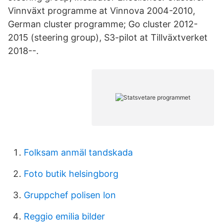
Vinnväxt programme at Vinnova 2004-2010,
German cluster programme; Go cluster 2012-
2015 (steering group), S3-pilot at Tillväxtverket
2018--.
Folksam anmäl tandskada
Foto butik helsingborg
Gruppchef polisen lon
Reggio emilia bilder