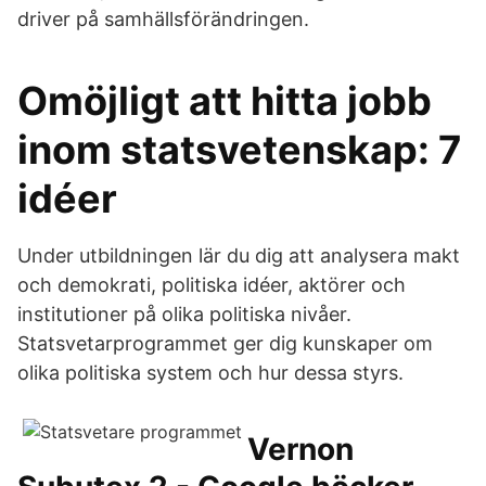
driver på samhällsförändringen.
Omöjligt att hitta jobb
inom statsvetenskap: 7
idéer
Under utbildningen lär du dig att analysera makt
och demokrati, politiska idéer, aktörer och
institutioner på olika politiska nivåer.
Statsvetarprogrammet ger dig kunskaper om
olika politiska system och hur dessa styrs.
Vernon